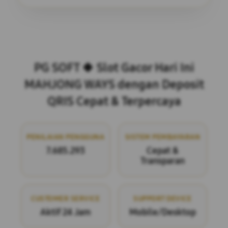
Layer Popup Close
PG SOFT 🍀 Slot Gacor Hari Ini
MAHJONG WAYS dengan Deposit
QRIS Cepat & Terpercaya
PENILAIAN PENGGUNA
SISTEM PEMBAYARAN
7.685.293
Cepat &
Transparan
CUSTOMER SERVICE
SUPPORT DEVICE
Aktif 24 Jam
Mobile/Desktop