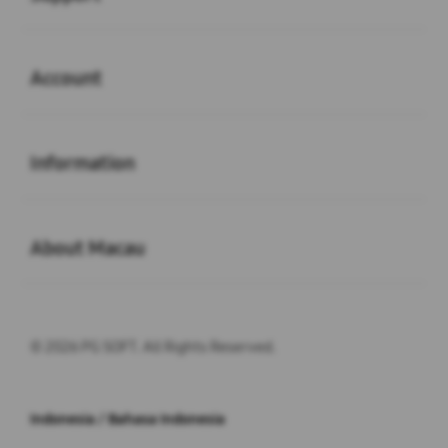
Buka
Account
Buka
Information
Buka
About Macau
© 2026 PG SOFT. All Rights Reserved.
Indonesia / Bahasa Indonesia