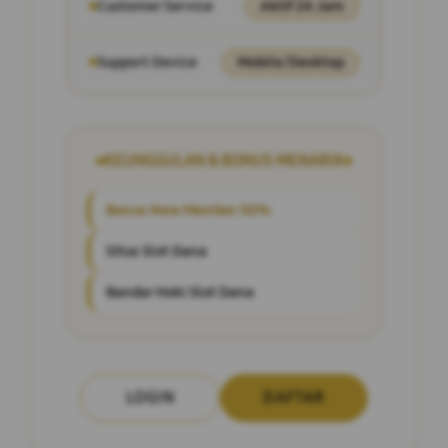
Customer Service
Aktif 24 Jam
Support Device
Mobile/Desktop
KEUNGGULAN & BONUS MENARIK
Bonus New Member 50%
Situs Slot Dana
Bandar Hoki Slot Dana
LOGIN
DAFTAR