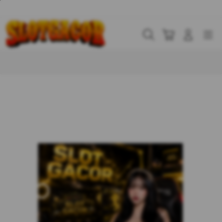
Skip
to
content
Cari
Troli
Login
Navigation
Buka Info Lebih Lanjut