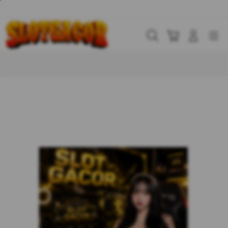
Skip
to
content
Cari
Troli
Login
Navigation
Buka Info Lebih Lanjut