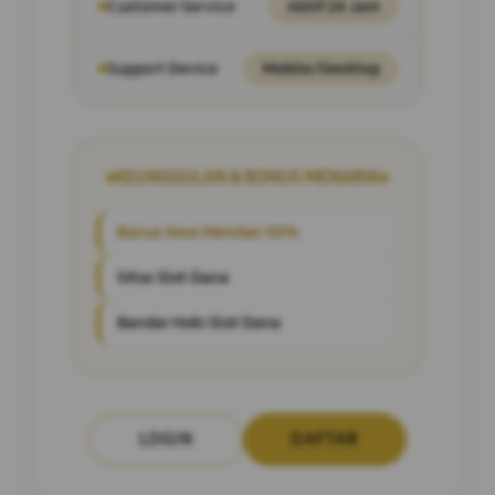
Customer Service
Aktif 24 Jam
Support Device
Mobile/Desktop
KEUNGGULAN & BONUS MENARIK
Bonus New Member 50%
Situs Slot Dana
Bandar Hoki Slot Dana
LOGIN
DAFTAR