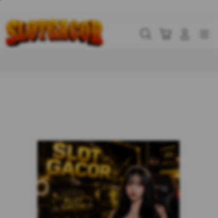
Skip
to
content
Cari
Troli
Login
Navigation
Buka Info Lebih Lanjut