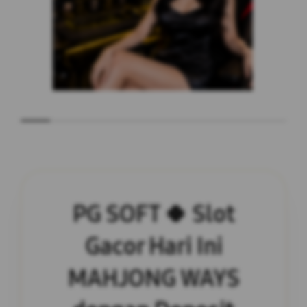
PG SOFT 🍀 Slot
Gacor Hari Ini
MAHJONG WAYS