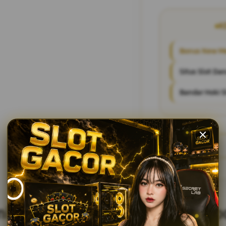
K
Bonus New M
Situs Slot Da
Bandar Hoki S
 Ini MAHJONG WAYS dengan Depo