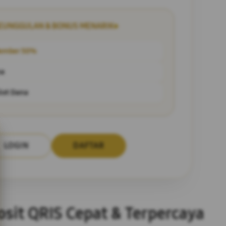
EUNGGULAN & BONUS MENARIK
ember 50%
na
lot Dana
LOGIN
DAFTAR
sit QRIS Cepat & Terpercaya