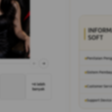
INFORMA
SOFT
Penilaian Pen
Sebelumnya
Berikutnya
Sistem Pemba
+4 lebih
Customer Serv
banyak
Support Device