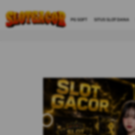
Skip
to
content
PG SOFT
SITUS SLOT DANA
Buka Info Lebih Lanjut