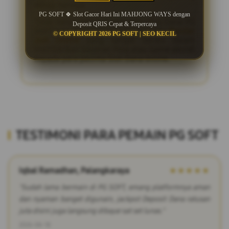
setiap harinya.
PG SOFT 🍀 Slot Gacor Hari Ini MAHJONG WAYS dengan
Tidak hanya menjadi penyedia situs Dana PG
Deposit QRIS Cepat & Terpercaya
SOFT juga memiliki julukan lain yaitu
Bandar
© COPYRIGHT 2026 PG SOFT | SEO KECIL
Judi Online
yang sangat berani dalam
memberikan bocoran Pola atau Game akurat
kepada para pecinta Slot Dana online.
TESTIMONI PARA PEMAIN PG SOFT
Iqbal Ramadhan, Palangkaraya
★★★★★
"Sudah lama bermain di PG SOFT, emang platformnya aman
dan nyaman banget digunain, jackpot Deposit Dana ratusan
juta disini juga langsung dibayar sat set lunas."
2026-04-18