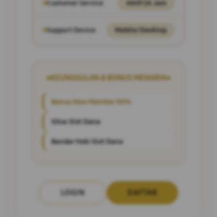
Customer Service
Aktif 24 Jam
Support Device
Mobile/Desktop
KEUNGGULAN & BONUS MENARIK
Bonus New Member 50%
Situs Slot Dana
Bandar Hoki Slot Dana
LOGIN
DAFTAR