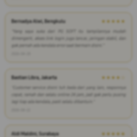
Bernadya Alwi, Bengkulu
★★★★★
"Yang saya suka dari PG SOFT itu tampilannya mudah
dimengerti, akses link login juga lancar, jaringan stabil, dan
gak pernah ada kendala error saat bermain disini."
2026-04-20
Bastian Libra, Jakarta
★★★★☆
"Customer service disini tuh beda dari yang lain, responnya
cepat, ramah dan selalu online 24 jam, jadi gak perlu pusing
lagi tiap ada kendala, pasti selalu dibantuin."
2026-04-22
Aldi Maldini, Surabaya
★★★★★