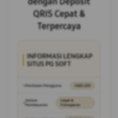
dengan Deposit
QRIS Cepat &
Terpercaya
INFORMASI LENGKAP
SITUS PG SOFT
Penilaian Pengguna
7.685.293
Sistem
Cepat &
Pembayaran
Transparan