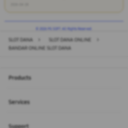
2026-04-28
© 2026 PG SOFT. All Rights Reserved.
SLOT DANA
>
SLOT DANA ONLINE
>
BANDAR ONLINE SLOT DANA
Buka
Footer Navigation
Products
Buka
Services
Buka
Support