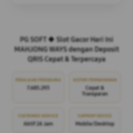
Layer Popup Close
PG SOFT 🍀 Slot Gacor Hari Ini
MAHJONG WAYS dengan Deposit
QRIS Cepat & Terpercaya
PENILAIAN PENGGUNA
SISTEM PEMBAYARAN
7.685.293
Cepat &
Transparan
CUSTOMER SERVICE
SUPPORT DEVICE
Aktif 24 Jam
Mobile/Desktop