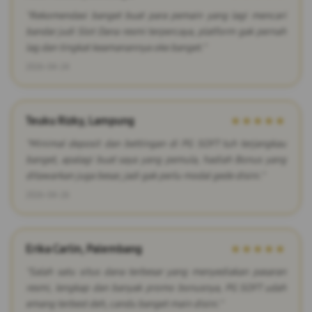
"Rekomendasi banget buat para pemain yang lagi mencari
bandar judi Slot Dana resmi terpercaya, platform gak pernah
lag dan tingkat keamanannya oke banget."
2026-04-24
Teuku Rizky, Lampung
★★★★★
"Minimal deposit dan bettingan di PG SOFT tuh terjangkau
banget, apalagi buat saya yang pemula, hadiah Bonus yang
ditawarkan juga besar, jadi gak perlu modal gede disini."
2026-04-26
Erika Carlin, Palembang
★★★★★
"Salah satu situs dana terbesar yang menyediakan pasaran
resmi, lengkap dan banyak promo bonusnya, PG SOFT udah
emang terbest deh, candu banget main disini."