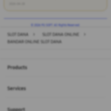
2026-04-28
© 2026 PG SOFT. All Rights Reserved.
SLOT DANA
>
SLOT DANA ONLINE
>
BANDAR ONLINE SLOT DANA
Buka
Footer Navigation
Products
Buka
Services
Buka
Support