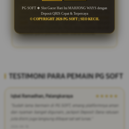
setiap harinya.
PG SOFT 🍀 Slot Gacor Hari Ini MAHJONG WAYS dengan
Tidak hanya menjadi penyedia situs Dana PG
Deposit QRIS Cepat & Terpercaya
SOFT juga memiliki julukan lain yaitu
Bandar
© COPYRIGHT 2026 PG SOFT | SEO KECIL
Judi Online
yang sangat berani dalam
memberikan bocoran Pola atau Game akurat
kepada para pecinta Slot Dana online.
TESTIMONI PARA PEMAIN PG SOFT
Iqbal Ramadhan, Palangkaraya
★★★★★
"Sudah lama bermain di PG SOFT, emang platformnya aman
dan nyaman banget digunain, jackpot Deposit Dana ratusan
juta disini juga langsung dibayar sat set lunas."
2026-04-18