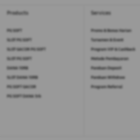
Footer Navigation
Products
Services
PG SOFT
Promo & Bonus Harian
SLOT PG SOFT
Turnamen & Event
SLOT GACOR PG SOFT
Program VIP & Cashback
SLOT PG SOFT
Metode Pembayaran
DANA 10RB
Panduan Deposit
SLOT DANA 10RB
Panduan Withdraw
PG SOFT GACOR
Program Referral
PG SOFT DANA 5rb