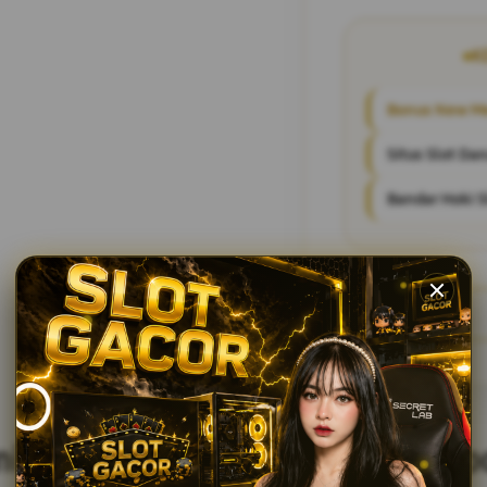
K
Bonus New M
Situs Slot Da
Bandar Hoki S
 Ini MAHJONG WAYS dengan Depo