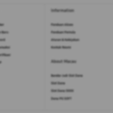
Information
ber
Panduan Akses
n Baru
Panduan Pemula
ord
Aturan & Kebijakan
ansaksi
Kontak Resmi
ifikasi
About Macau
P
Bandar Judi Slot Dana
Slot Dana
Slot Dana 5000
Dana PG SOFT