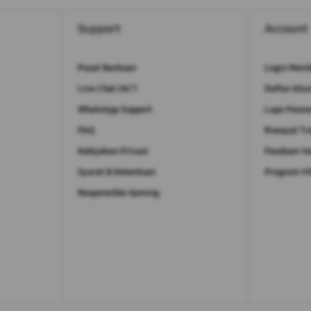
Support
Account
Pusat Bantuan
Login Mem
Live Chat 24/7
Daftar Aku
WhatsApp Support
Lupa Passw
FAQ
Riwayat Tr
Kebijakan Privasi
Panduan Ver
Syarat & Ketentuan
Program VI
Responsible Gaming