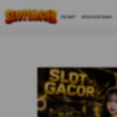
Skip
to
content
PG SOFT
SITUS SLOT DANA
Buka Info Lebih Lanjut