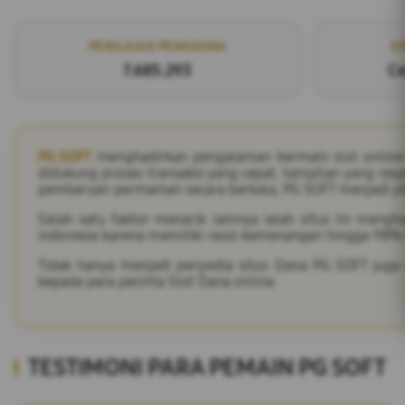
PENILAIAN PENGGUNA
S
7.685.293
Ce
PG SOFT
menghadirkan pengalaman bermain slot online 
didukung proses transaksi yang cepat, tampilan yang re
pembaruan permainan secara berkala, PG SOFT menjadi pil
Salah satu faktor menarik lainnya ialah situs ini meng
indonesia karena memiliki rasio kemenangan hingga 98% t
Tidak hanya menjadi penyedia situs Dana PG SOFT juga 
kepada para pecinta Slot Dana online.
TESTIMONI PARA PEMAIN PG SOFT