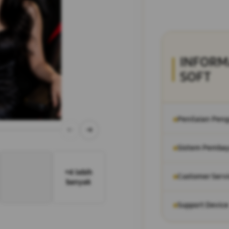
INFORMA
SOFT
Penilaian Pen
Sebelumnya
Berikutnya
Sistem Pemba
+4 lebih
Customer Serv
banyak
Support Device