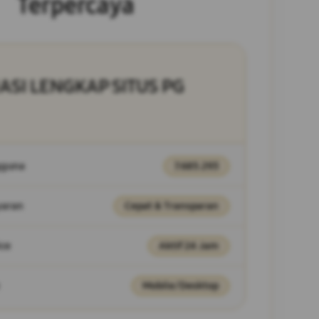
Terpercaya
SI LENGKAP SITUS PG
gguna
7.685.293
yaran
Cepat & Transparan
ice
Aktif 24 Jam
Mobile/Desktop