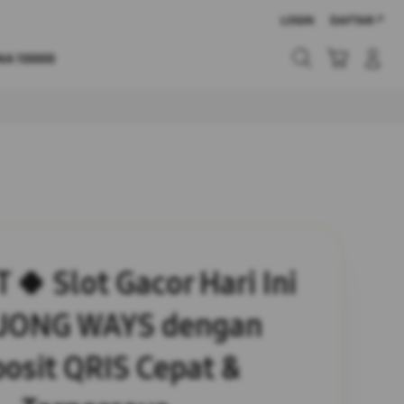
LOGIN
DAFTAR
Cari
Troli
Login/Sign-Up
NA 10000
Cari
 🍀 Slot Gacor Hari Ini
ONG WAYS dengan
osit QRIS Cepat &