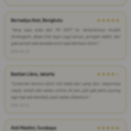
Bernadya Alwi, Bengkulu
★★★★★
"Yang saya suka dari PG SOFT itu tampilannya mudah
dimengerti, akses link login juga lancar, jaringan stabil, dan
gak pernah ada kendala error saat bermain disini."
2026-04-20
Bastian Libra, Jakarta
★★★★☆
"Customer service disini tuh beda dari yang lain, responnya
cepat, ramah dan selalu online 24 jam, jadi gak perlu pusing
lagi tiap ada kendala, pasti selalu dibantuin."
2026-04-22
Aldi Maldini, Surabaya
★★★★★