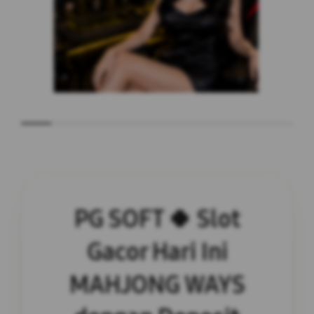
PG SOFT 🍀 Slot
Gacor Hari Ini
MAHJONG WAYS