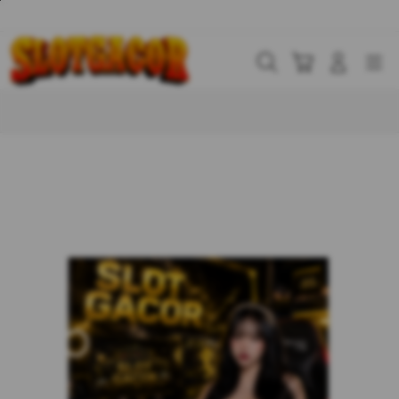
Skip
to
content
Cari
Troli
Login
Navigation
Buka Info Lebih Lanjut