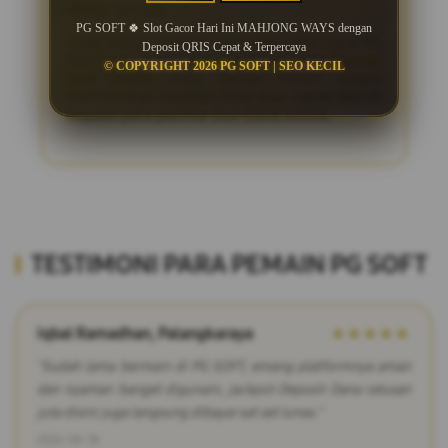
setiap harinya.
PG SOFT 🍀 Slot Gacor Hari Ini MAHJONG WAYS dengan
Tidak hanya menjadi penyedia situs Dana PG
Deposit QRIS Cepat & Terpercaya
SOFT juga memiliki julukan lain yaitu
Bandar
© COPYRIGHT 2026 PG SOFT | SEO KECIL
Judi Online
yang sangat berani dalam
memberikan bocoran Pola atau Game akurat
kepada para pecinta Slot Dana online.
TESTIMONI PARA PEMAIN PG SOFT
Iqbal Ramadhan, Palangkaraya
★★★★★
"Sudah lama bermain di PG SOFT, emang platformnya aman
dan nyaman banget digunain, jackpot Deposit Dana ratusan
juta disini juga langsung dibayar sat set lunas."
2026-04-18