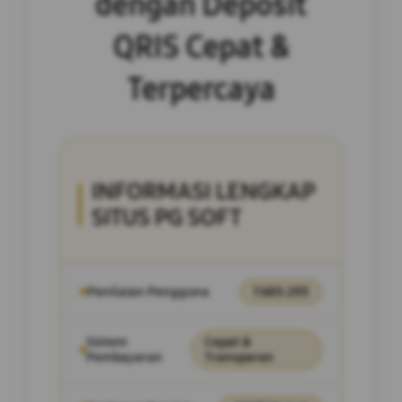
dengan Deposit
QRIS Cepat &
Terpercaya
INFORMASI LENGKAP
SITUS PG SOFT
Penilaian Pengguna
7.685.293
Sistem
Cepat &
Pembayaran
Transparan