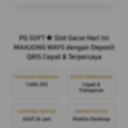
Layer Popup Close
PG SOFT 🍀 Slot Gacor Hari Ini
MAHJONG WAYS dengan Deposit
QRIS Cepat & Terpercaya
PENILAIAN PENGGUNA
SISTEM PEMBAYARAN
7.685.293
Cepat &
Transparan
CUSTOMER SERVICE
SUPPORT DEVICE
Aktif 24 Jam
Mobile/Desktop