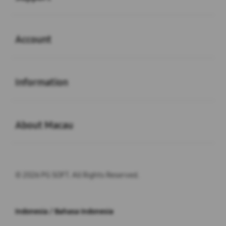
Buka
Account
Buka
Information
Buka
About Macau
© 2026 PG SOFT. All Rights Reserved.
Indonesia / Bahasa Indonesia