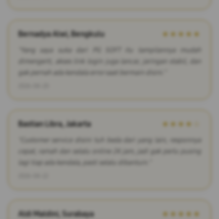
Bernadya Alwi, Bengkulu
★★★★★
"Yang saya suka dari PG SOFT itu tampilannya mudah
dimengerti, akses link login juga lancar, jaringan stabil, dan
gak pernah ada kendala error saat bermain disini."
2026-04-20
Bastian Libra, Jakarta
★★★★☆
"Customer service disini tuh beda dari yang lain, responnya
cepat, ramah dan selalu online 24 jam, jadi gak perlu pusing
lagi tiap ada kendala, pasti selalu dibantuin."
2026-04-22
Aldi Maldini, Surabaya
★★★★★