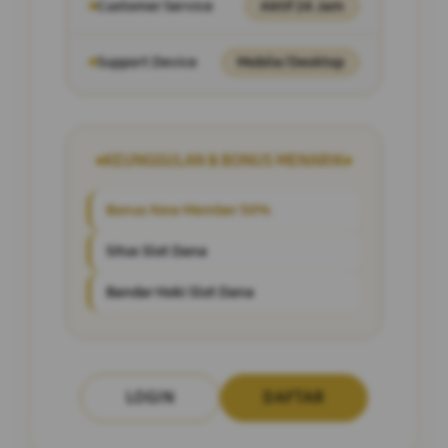
Customer Service
Aktif 24 Jam
Support Device
Mobile/Desktop
KEUNGGULAN & BONUS MENARIK
Bonus New Member 50%
Situs Slot Dana
Bandar Hoki Slot Dana
LOGIN
DAFTAR