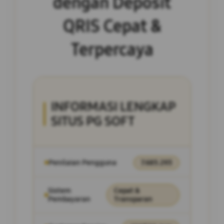
dengan Deposit
QRIS Cepat &
Terpercaya
INFORMASI LENGKAP
SITUS PG SOFT
Penilaian Pengguna
7.685.293
Sistem
Cepat &
Pembayaran
Transparan