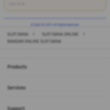
2026-04-28
© 2026 PG SOFT. All Rights Reserved.
SLOT DANA
>
SLOT DANA ONLINE
>
BANDAR ONLINE SLOT DANA
Buka
Footer Navigation
Products
Buka
Services
Buka
Support