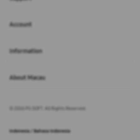
Buka
Account
Buka
Information
Buka
About Macau
© 2026 PG SOFT. All Rights Reserved.
Indonesia / Bahasa Indonesia