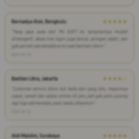
Bernadya Alwi, Bengkulu
★★★★★
"Yang saya suka dari PG SOFT itu tampilannya mudah
dimengerti, akses link login juga lancar, jaringan stabil, dan
gak pernah ada kendala error saat bermain disini."
2026-04-20
Bastian Libra, Jakarta
★★★★☆
"Customer service disini tuh beda dari yang lain, responnya
cepat, ramah dan selalu online 24 jam, jadi gak perlu pusing
lagi tiap ada kendala, pasti selalu dibantuin."
2026-04-22
Aldi Maldini, Surabaya
★★★★★