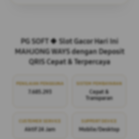
Layer Popup Close
PG SOFT 🍀 Slot Gacor Hari Ini
MAHJONG WAYS dengan Deposit
QRIS Cepat & Terpercaya
PENILAIAN PENGGUNA
SISTEM PEMBAYARAN
7.685.293
Cepat &
Transparan
CUSTOMER SERVICE
SUPPORT DEVICE
Aktif 24 Jam
Mobile/Desktop