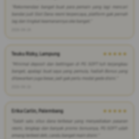
"Rekomendasi banget buat para pemain yang lagi mencari
bandar judi Slot Dana resmi terpercaya, platform gak pernah
lag dan tingkat keamanannya oke banget."
2026-04-24
Teuku Rizky, Lampung
★★★★★
"Minimal deposit dan bettingan di PG SOFT tuh terjangkau
banget, apalagi buat saya yang pemula, hadiah Bonus yang
ditawarkan juga besar, jadi gak perlu modal gede disini."
2026-04-26
Erika Carlin, Palembang
★★★★★
"Salah satu situs dana terbesar yang menyediakan pasaran
resmi, lengkap dan banyak promo bonusnya, PG SOFT udah
emang terbest deh, candu banget main disini."