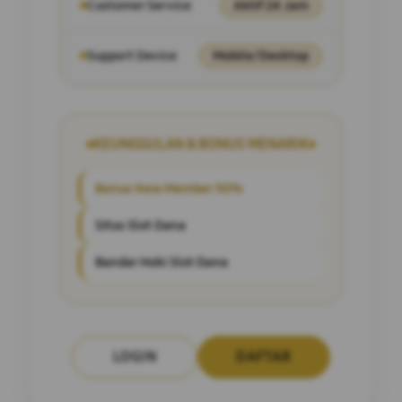
Customer Service
Aktif 24 Jam
Support Device
Mobile/Desktop
KEUNGGULAN & BONUS MENARIK
Bonus New Member 50%
Situs Slot Dana
Bandar Hoki Slot Dana
LOGIN
DAFTAR