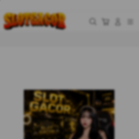
Skip
to
content
Cari
Troli
Login
Navigation
Buka Info Lebih Lanjut