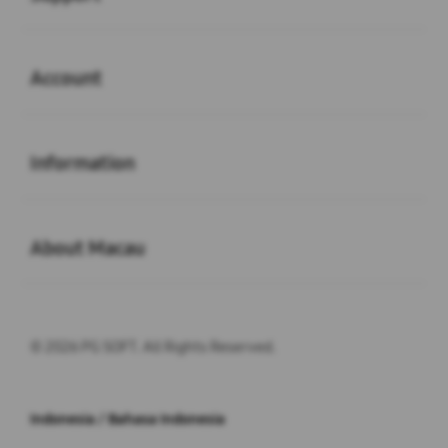
Buka
Account
Buka
Information
Buka
About Macau
© 2026 PG SOFT. All Rights Reserved.
Indonesia / Bahasa Indonesia