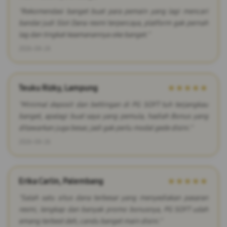
"Rekomendasi banget buat para pemain yang lagi mencari
bandar judi Slot Dana resmi terpercaya, platform gak pernah
lag dan tingkat keamanannya oke banget."
2026-04-24
Teuku Rizky, Lampung
★★★★★
"Minimal deposit dan bettingan di PG SOFT tuh terjangkau
banget, apalagi buat saya yang pemula, hadiah Bonus yang
ditawarkan juga besar, jadi gak perlu modal gede disini."
2026-04-26
Erika Carlin, Palembang
★★★★★
"Salah satu situs dana terbesar yang menyediakan pasaran
resmi, lengkap dan banyak promo bonusnya, PG SOFT udah
emang terbest deh, candu banget main disini."