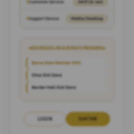
Customer Service
Aktif 24 Jam
Support Device
Mobile/Desktop
KEUNGGULAN & BONUS MENARIK
Bonus New Member 50%
Situs Slot Dana
Bandar Hoki Slot Dana
LOGIN
DAFTAR