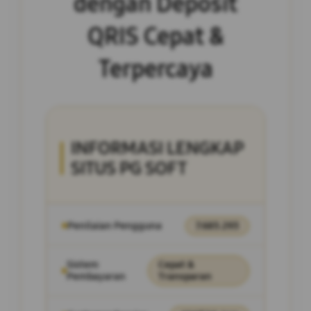
dengan Deposit
QRIS Cepat &
Terpercaya
INFORMASI LENGKAP
SITUS PG SOFT
Penilaian Pengguna
7.685.293
Sistem
Cepat &
Pembayaran
Transparan