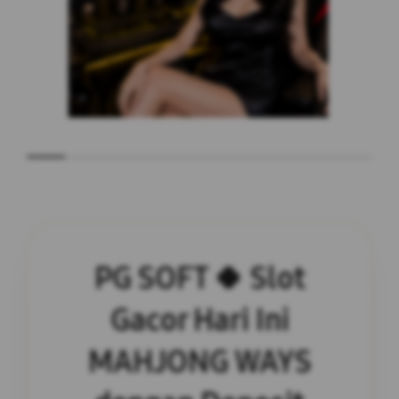
PG SOFT 🍀 Slot
Gacor Hari Ini
MAHJONG WAYS