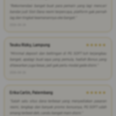
"Rekomendasi banget buat para pemain yang lagi mencari
bandar judi Slot Dana resmi terpercaya, platform gak pernah
lag dan tingkat keamanannya oke banget."
2026-04-24
Teuku Rizky, Lampung
★★★★★
"Minimal deposit dan bettingan di PG SOFT tuh terjangkau
banget, apalagi buat saya yang pemula, hadiah Bonus yang
ditawarkan juga besar, jadi gak perlu modal gede disini."
2026-04-26
Erika Carlin, Palembang
★★★★★
"Salah satu situs dana terbesar yang menyediakan pasaran
resmi, lengkap dan banyak promo bonusnya, PG SOFT udah
emang terbest deh, candu banget main disini."