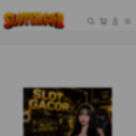
Skip
to
content
Cari
Troli
Login
Navigation
Buka Info Lebih Lanjut