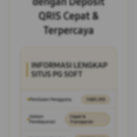
dengan Deposit
QRIS Cepat &
Terpercaya
INFORMASI LENGKAP
SITUS PG SOFT
Penilaian Pengguna
7.685.293
Sistem
Cepat &
Pembayaran
Transparan