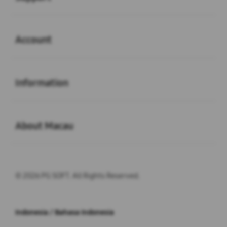
Buka
Account
Buka
Information
Buka
About Macau
© 2026 PG SOFT. All Rights Reserved.
Indonesia / Bahasa Indonesia