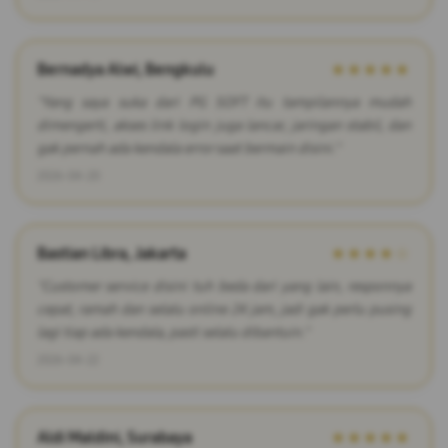
Bernadya Alwi, Bengkulu
★★★★★
"Yang saya suka dari PG SOFT itu tampilannya mudah
dimengerti, akses link login juga lancar, jaringan stabil, dan
gak pernah ada kendala error saat bermain disini."
2026-04-20
Bastian Libra, Jakarta
★★★★☆
"Customer service disini tuh beda dari yang lain, responnya
cepat, ramah dan selalu online 24 jam, jadi gak perlu pusing
lagi tiap ada kendala, pasti selalu dibantuin."
2026-04-22
Aldi Maldini, Surabaya
★★★★★