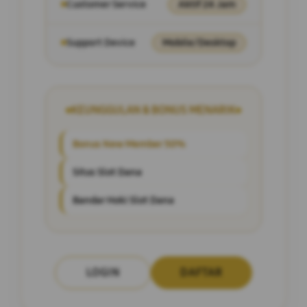
Customer Service
Aktif 24 Jam
Support Device
Mobile/Desktop
KEUNGGULAN & BONUS MENARIK
Bonus New Member 50%
Situs Slot Dana
Bandar Hoki Slot Dana
LOGIN
DAFTAR