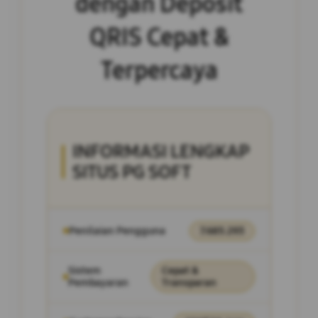
dengan Deposit
QRIS Cepat &
Terpercaya
INFORMASI LENGKAP
SITUS PG SOFT
Penilaian Pengguna
7.685.293
Sistem
Cepat &
Pembayaran
Transparan