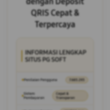
dengan Deposit
QRIS Cepat &
Terpercaya
INFORMASI LENGKAP
SITUS PG SOFT
Penilaian Pengguna
7.685.293
Sistem
Cepat &
Pembayaran
Transparan