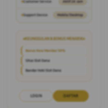
Customer Service
Aktif 24 Jam
Support Device
Mobile/Desktop
KEUNGGULAN & BONUS MENARIK
Bonus New Member 50%
Situs Slot Dana
Bandar Hoki Slot Dana
LOGIN
DAFTAR