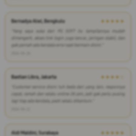
Bernadya Alwi, Bengkulu
★★★★★
"Yang saya suka dari PG SOFT itu tampilannya mudah
dimengerti, akses link login juga lancar, jaringan stabil, dan
gak pernah ada kendala error saat bermain disini."
2026-04-20
Bastian Libra, Jakarta
★★★★☆
"Customer service disini tuh beda dari yang lain, responnya
cepat, ramah dan selalu online 24 jam, jadi gak perlu pusing
lagi tiap ada kendala, pasti selalu dibantuin."
2026-04-22
Aldi Maldini, Surabaya
★★★★★