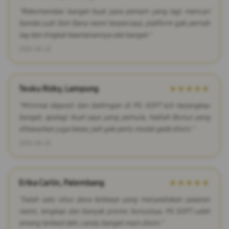
"Rekomendasi banget buat para pemain yang lagi mencari
bandar judi Slot Dana resmi terpercaya, platform gak pernah
lag dan tingkat keamanannya oke banget."
2026-04-24
Teuku Rizky, Lampung
★★★★★
"Minimal deposit dan bettingan di PG SOFT tuh terjangkau
banget, apalagi buat saya yang pemula, hadiah Bonus yang
ditawarkan juga besar, jadi gak perlu modal gede disini."
2026-04-26
Erika Carlin, Palembang
★★★★★
"Salah satu situs dana terbesar yang menyediakan pasaran
resmi, lengkap dan banyak promo bonusnya, PG SOFT udah
emang terbest deh, candu banget main disini."