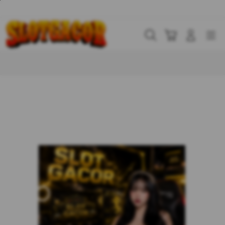
Skip
to
content
Cari
Troli
Login
Navigation
Buka Info Lebih Lanjut