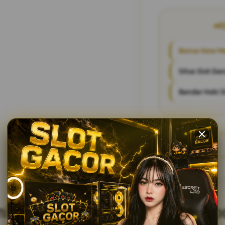
K
Bonus New M
Situs Slot Da
Bandar Hoki S
 Ini MAHJONG WAYS dengan Depo