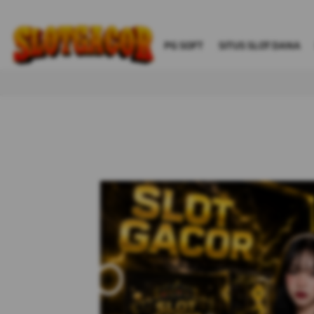
Skip
to
content
PG SOFT
SITUS SLOT DANA
Buka Info Lebih Lanjut