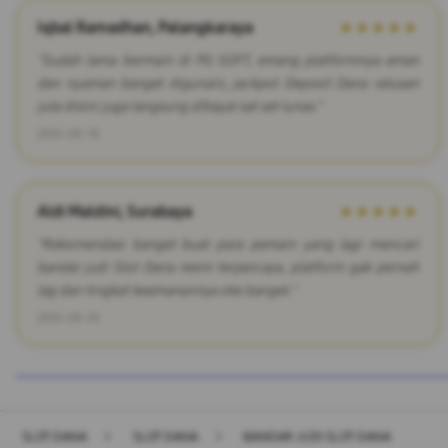
Iqbal Ramadhan, Palangkaraya
★★★★★
"Sudah lama bermain di PG SOFT, emang platformnya aman
dan nyaman banget digunain, jackpot Deposit Dana ratusan
juta disini juga langsung dibayar sat set lunas."
2026-04-18
Aldi Maldini, Surabaya
★★★★★
"Rekomendasi banget buat para pemain yang lagi mencari
bandar judi Slot Dana resmi terpercaya, platform gak pernah
lag dan tingkat keamanannya oke banget."
2026-04-24
SLOT DANA
>
SLOT DANA
>
BANDAR JUDI SLOT DANA