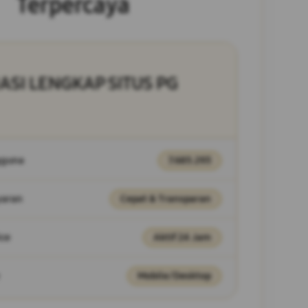
Terpercaya
SI LENGKAP SITUS PG
gguna
7.685.293
yaran
Cepat & Transparan
ice
Aktif 24 Jam
Mobile/Desktop