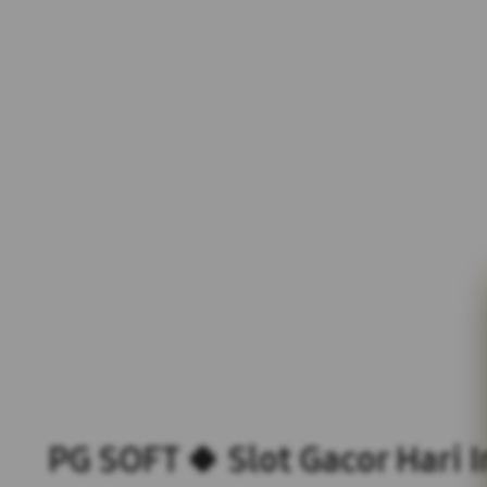
Layer Popup Close
PG SOFT 🍀 Slot Gacor Hari