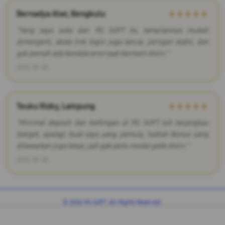
Bernadya Alwi, Bengkulu
★★★★★
"Yang saya suka dari PG SOFT itu tampilannya mudah
dimengerti, akses link login juga lancar, jaringan stabil, dan
gak pernah ada kendala error saat bermain disini."
2026-04-20
Teuku Rizky, Lampung
★★★★★
"Minimal deposit dan bettingan di PG SOFT tuh terjangkau
banget, apalagi buat saya yang pemula, hadiah Bonus yang
ditawarkan juga besar, jadi gak perlu modal gede disini."
2026-04-26
© 2026 PG SOFT. All Rights Reserved.