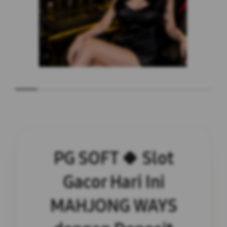
PG SOFT 🍀 Slot
Gacor Hari Ini
MAHJONG WAYS