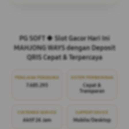
Layer Popup Close
PG SOFT 🍀 Slot Gacor Hari Ini
MAHJONG WAYS dengan Deposit
QRIS Cepat & Terpercaya
PENILAIAN PENGGUNA
SISTEM PEMBAYARAN
7.685.293
Cepat &
Transparan
CUSTOMER SERVICE
SUPPORT DEVICE
Aktif 24 Jam
Mobile/Desktop