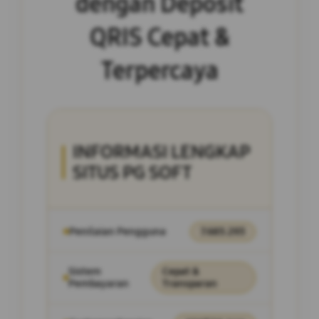
dengan Deposit
QRIS Cepat &
Terpercaya
INFORMASI LENGKAP
SITUS PG SOFT
Penilaian Pengguna
7.685.293
Sistem
Cepat &
Pembayaran
Transparan