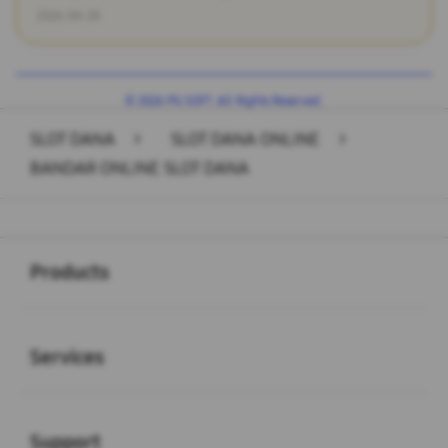
2026-04-28
© 2026 PG SOFT. All Rights Reserved.
SLOT DANA
>
SLOT DANA ONLINE
>
BANDAR ONLINE SLOT DANA
Buka
Footer Navigation
Products
Buka
Services
Buka
Support