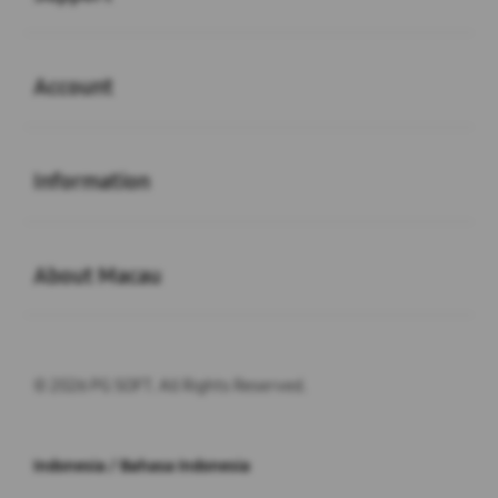
Buka
Account
Buka
Information
Buka
About Macau
© 2026 PG SOFT. All Rights Reserved.
Indonesia / Bahasa Indonesia