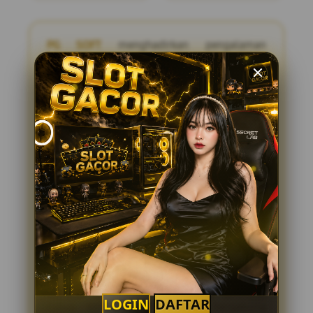
PG SOFT
menghadirkan pengalaman
bermain slot online dengan kemudahan
deposit mulai dari 5000 melalui DANA.
Nikmati beragam pilihan permainan dari
provider populer, didukung proses transaksi
yang cepat, tampilan yang responsif, dan
layanan pelanggan yang siap membantu
selama 24 jam. Dengan akses yang mudah di
berbagai perangkat serta pembaruan
permainan secara berkala, PG SOFT menjadi
pilihan bagi Anda yang ingin menikmati
hiburan slot online dengan nyaman dan
praktis.
Salah satu faktor menarik lainnya ialah situs
ini menghadirkan permainan
situs dana
dan
permainan modern
Slot deposit Dana
yang
sudah cukup populer di berbagai penjuru
indonesia karena memiliki rasio
kemenangan hingga 98% tentunya ini
menjadi daya tarik cukup kuat sehingga
LOGIN
DAFTAR
cukup banyak pemain yang bergabung