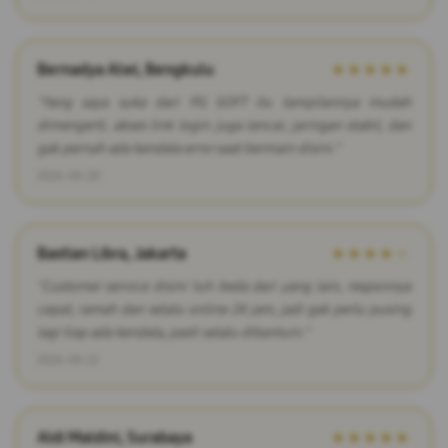
Bernadya Alwi, Bengkulu
★★★★★
"Yang saya suka dari PG SOFT itu tampilannya mudah
dimengerti, akses link login juga lancar, jaringan stabil, dan
gak pernah ada kendala error saat bermain disini."
2026-04-20
Bastian Libra, Jakarta
★★★★☆
"Customer service disini tuh beda dari yang lain, responnya
cepat, ramah dan selalu online 24 jam, jadi gak perlu pusing
lagi tiap ada kendala, pasti selalu dibantuin."
2026-04-22
Aldi Maldini, Surabaya
★★★★★