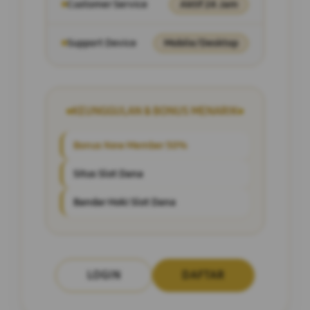
Customer Service
Aktif 24 Jam
Support Device
Mobile/Desktop
KEUNGGULAN & BONUS MENARIK
Bonus New Member 50%
Situs Slot Dana
Bandar Hoki Slot Dana
LOGIN
DAFTAR