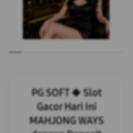
PG SOFT 🍀 Slot
Gacor Hari Ini
MAHJONG WAYS