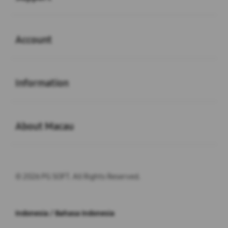
Buka
Account
Buka
Information
Buka
About Macau
© 2026 PG SOFT. All Rights Reserved.
Indonesia / Bahasa Indonesia