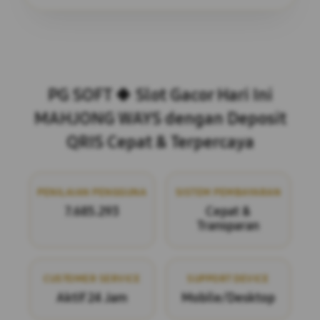
Layer Popup Close
PG SOFT 🍀 Slot Gacor Hari Ini
MAHJONG WAYS dengan Deposit
QRIS Cepat & Terpercaya
PENILAIAN PENGGUNA
SISTEM PEMBAYARAN
7.685.293
Cepat &
Transparan
CUSTOMER SERVICE
SUPPORT DEVICE
Aktif 24 Jam
Mobile/Desktop