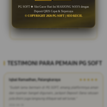
setiap harinya.
PG SOFT 🍀 Slot Gacor Hari Ini MAHJONG WAYS dengan
Tidak hanya menjadi penyedia situs Dana PG
Deposit QRIS Cepat & Terpercaya
SOFT juga memiliki julukan lain yaitu
Bandar
© COPYRIGHT 2026 PG SOFT | SEO KECIL
Judi Online
yang sangat berani dalam
memberikan bocoran Pola atau Game akurat
kepada para pecinta Slot Dana online.
TESTIMONI PARA PEMAIN PG SOFT
Iqbal Ramadhan, Palangkaraya
★★★★★
"Sudah lama bermain di PG SOFT, emang platformnya aman
dan nyaman banget digunain, jackpot Deposit Dana ratusan
juta disini juga langsung dibayar sat set lunas."
2026-04-18