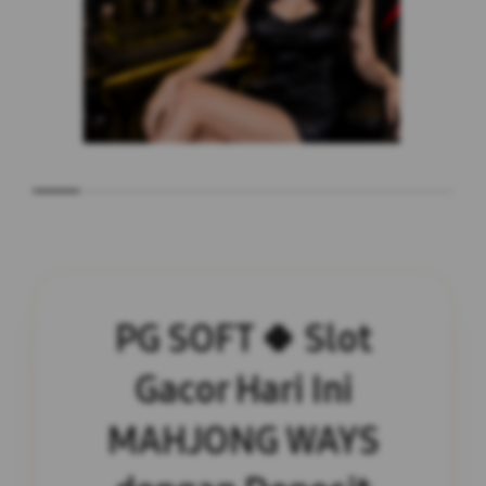
PG SOFT 🍀 Slot
Gacor Hari Ini
MAHJONG WAYS