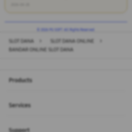
2026-04-28
© 2026 PG SOFT. All Rights Reserved.
SLOT DANA
>
SLOT DANA ONLINE
>
BANDAR ONLINE SLOT DANA
Buka
Footer Navigation
Products
Buka
Services
Buka
Support