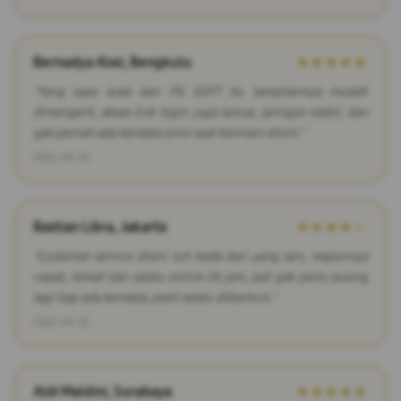
Bernadya Alwi, Bengkulu
★★★★★
"Yang saya suka dari PG SOFT itu tampilannya mudah
dimengerti, akses link login juga lancar, jaringan stabil, dan
gak pernah ada kendala error saat bermain disini."
2026-04-20
Bastian Libra, Jakarta
★★★★☆
"Customer service disini tuh beda dari yang lain, responnya
cepat, ramah dan selalu online 24 jam, jadi gak perlu pusing
lagi tiap ada kendala, pasti selalu dibantuin."
2026-04-22
Aldi Maldini, Surabaya
★★★★★