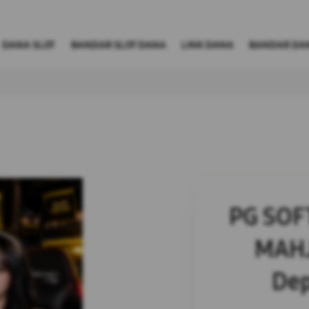
DANA SLOT
BANDAR SLOT DANA
LINK DANA
BANDAR DA
PG SOFT
MAHJ
Dep