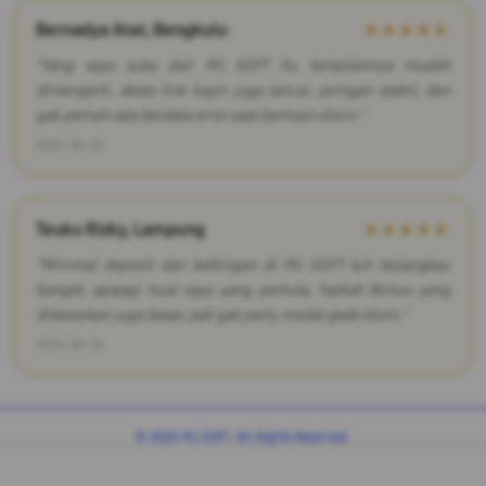
Bernadya Alwi, Bengkulu
★★★★★
"Yang saya suka dari PG SOFT itu tampilannya mudah
dimengerti, akses link login juga lancar, jaringan stabil, dan
gak pernah ada kendala error saat bermain disini."
2026-04-20
Teuku Rizky, Lampung
★★★★★
"Minimal deposit dan bettingan di PG SOFT tuh terjangkau
banget, apalagi buat saya yang pemula, hadiah Bonus yang
ditawarkan juga besar, jadi gak perlu modal gede disini."
2026-04-26
© 2026 PG SOFT. All Rights Reserved.