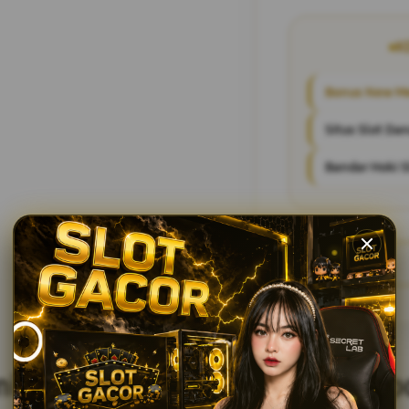
K
Bonus New M
Situs Slot Da
Bandar Hoki S
 Ini MAHJONG WAYS dengan Depo