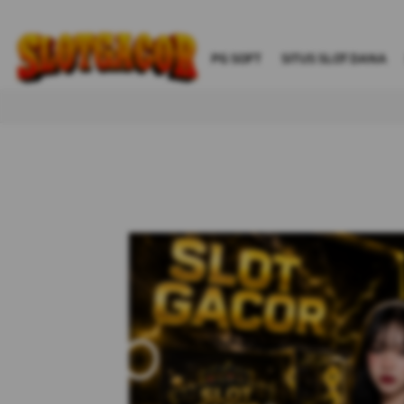
Skip
to
content
PG SOFT
SITUS SLOT DANA
Buka Info Lebih Lanjut