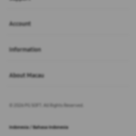
Buka
Account
Buka
Information
Buka
About Macau
© 2026 PG SOFT. All Rights Reserved.
Indonesia / Bahasa Indonesia