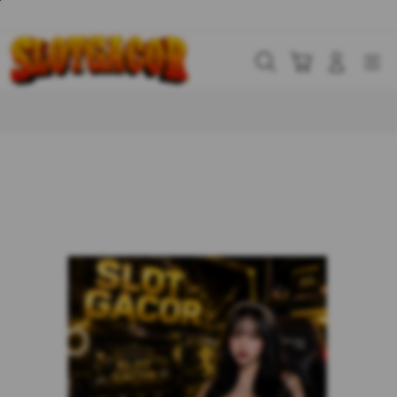
Skip
to
content
Cari
Troli
Login
Navigation
Buka Info Lebih Lanjut