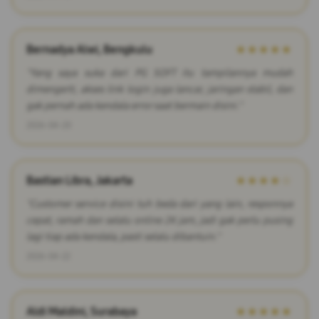
Bernadya Alwi, Bengkulu
★★★★★
"Yang saya suka dari PG SOFT itu tampilannya mudah
dimengerti, akses link login juga lancar, jaringan stabil, dan
gak pernah ada kendala error saat bermain disini."
2026-04-20
Bastian Libra, Jakarta
★★★★☆
"Customer service disini tuh beda dari yang lain, responnya
cepat, ramah dan selalu online 24 jam, jadi gak perlu pusing
lagi tiap ada kendala, pasti selalu dibantuin."
2026-04-22
Aldi Maldini, Surabaya
★★★★★