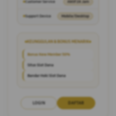
Customer Service
Aktif 24 Jam
Support Device
Mobile/Desktop
KEUNGGULAN & BONUS MENARIK
Bonus New Member 50%
Situs Slot Dana
Bandar Hoki Slot Dana
LOGIN
DAFTAR