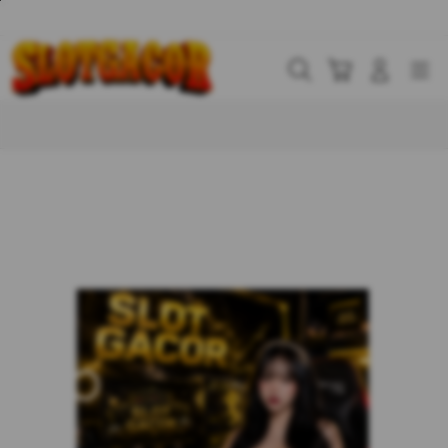
Skip
to
content
Cari
Troli
Login
Navigation
Buka Info Lebih Lanjut