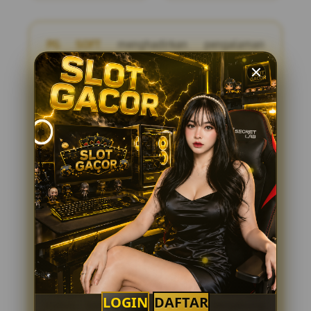
PG SOFT
menghadirkan pengalaman
bermain slot online dengan kemudahan
deposit mulai dari 5000 melalui DANA.
Nikmati beragam pilihan permainan dari
provider populer, didukung proses transaksi
yang cepat, tampilan yang responsif, dan
layanan pelanggan yang siap membantu
selama 24 jam. Dengan akses yang mudah di
berbagai perangkat serta pembaruan
permainan secara berkala, PG SOFT menjadi
pilihan bagi Anda yang ingin menikmati
hiburan slot online dengan nyaman dan
praktis.
Salah satu faktor menarik lainnya ialah situs
ini menghadirkan permainan
situs dana
dan
permainan modern
Slot deposit Dana
yang
sudah cukup populer di berbagai penjuru
indonesia karena memiliki rasio
kemenangan hingga 98% tentunya ini
menjadi daya tarik cukup kuat sehingga
LOGIN
DAFTAR
cukup banyak pemain yang bergabung